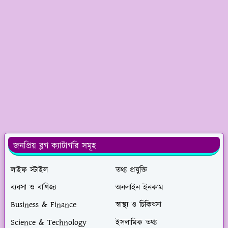
জনপ্রিয় ব্লগ ক্যাটাগরি সমূহ
লাইফ স্টাইল
তথ্য প্রযুক্তি
ব্যবসা ও বাণিজ্য
অনলাইন ইনকাম
Business & Finance
স্বাস্থ্য ও চিকিৎসা
Science & Technology
ইসলামিক তথ্য