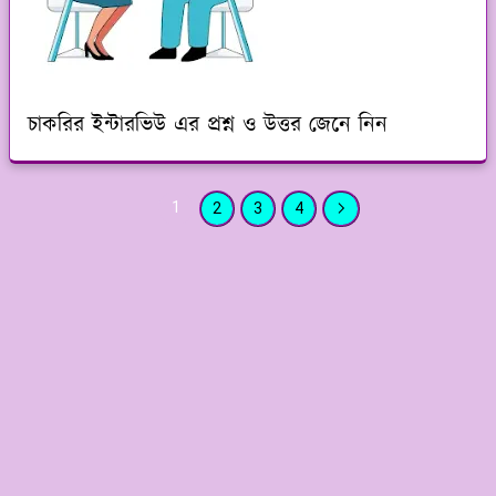
চাকরির ইন্টারভিউ এর প্রশ্ন ও উত্তর জেনে নিন
1
2
3
4