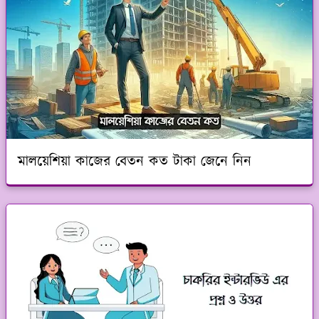
মালয়েশিয়া কাজের বেতন কত টাকা জেনে নিন