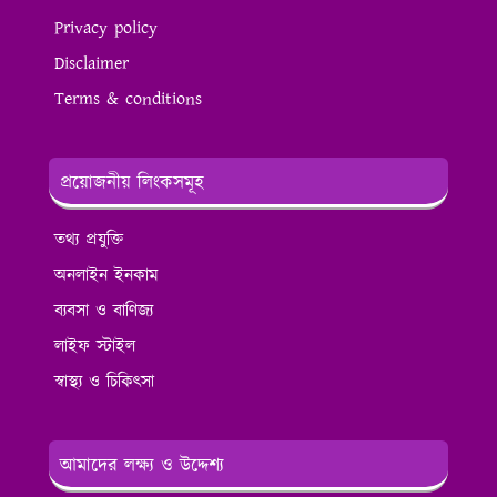
Privacy policy
Disclaimer
Terms & conditions
প্রয়োজনীয় লিংকসমূহ
তথ্য প্রযুক্তি
অনলাইন ইনকাম
ব্যবসা ও বাণিজ্য
লাইফ স্টাইল
স্বাস্থ্য ও চিকিৎসা
আমাদের লক্ষ্য ও উদ্দেশ্য