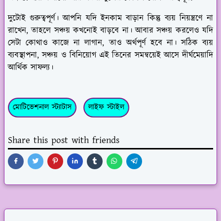
দুটোই গুরুত্বপূর্ণ। আপনি যদি ইনকাম বাড়ান কিন্তু ব্যয় নিয়ন্ত্রণে না
রাখেন, তাহলে সঞ্চয় কখনোই বাড়বে না। আবার সঞ্চয় করলেও যদি
সেটা কোথাও কাজে না লাগান, তাও অর্থপূর্ণ হবে না। সঠিক ব্যয়
ব্যবস্থাপনা, সঞ্চয় ও বিনিয়োগ এই তিনের সমন্বয়েই আসে দীর্ঘমেয়াদি
আর্থিক সাফল্য।
মোটিভেশনাল স্ট্যাটাস
লাইফ স্টাইল
Share this post with friends