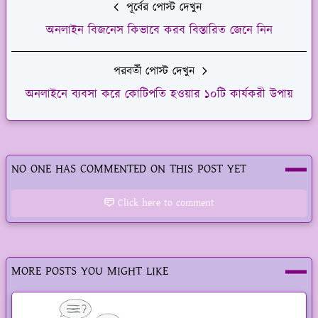
পূর্বের পোস্ট দেখুন
অনলাইন বিজনেস কিভাবে করব বিস্তারিত জেনে নিন
পরবর্তী পোস্ট দেখুন
অনলাইনে ব্যবসা করে কোটিপতি হওয়ার ১০টি কার্যকরী উপায়
NO ONE HAS COMMENTED ON THIS POST YET
Click here to comment
MORE POSTS YOU MIGHT LIKE