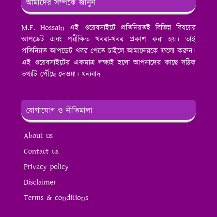
আমাদের সম্পর্কে জানুন
M.F. Hossain এই ওয়েবসাইটে প্রতিনিয়তই বিভিন্ন বিষয়ের
আপডেট এবং পরীক্ষিত খবরা-খবর প্রকাশ করা হয়। তাই
প্রতিনিয়ত আপডেট খবর পেতে চাইলে আমাদেরকে ফলো করুন।
এই ওয়েবসাইটের একমাত্র লক্ষ্যই হলো আপনাদের কাছে সঠিক
তথ্যটি পৌঁছে দেওয়া। ধন্যবাদ
যোগাযোগ ও নীতিমালা
About us
Contact us
Privacy policy
Disclaimer
Terms & conditions