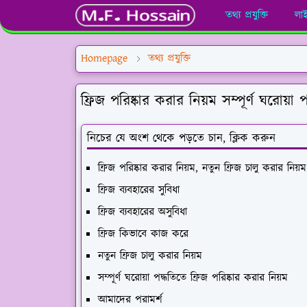
তথ্য প্রযুক্তি
লা
Homepage
তথ্য প্রযুক্তি
ফ্রিজ পরিষ্কার করার নিয়ম সম্পূর্ণ ঘরোয়া 
নিচের যে অংশ থেকে পড়তে চান, ক্লিক করুন
ফ্রিজ পরিষ্কার করার নিয়ম, নতুন ফ্রিজ চালু করার নিয়ম
ফ্রিজ ব্যবহারের সুবিধা
ফ্রিজ ব্যবহারের অসুবিধা
ফ্রিজ কিভাবে কাজ করে
নতুন ফ্রিজ চালু করার নিয়ম
সম্পূর্ণ ঘরোয়া পদ্ধতিতে ফ্রিজ পরিষ্কার করার নিয়ম
আমাদের পরামর্শ