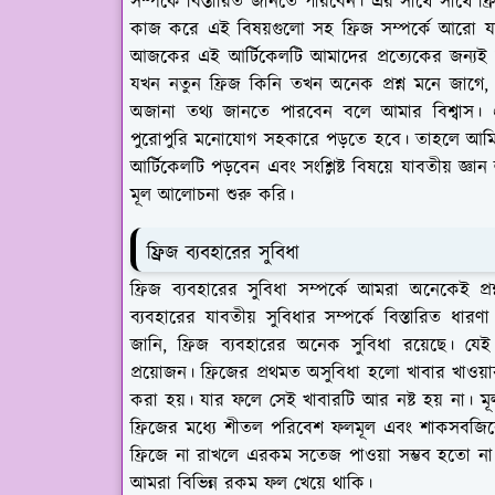
সম্পর্কে বিস্তারিত জানতে পারবেন। এর সাথে সাথে ফ্র
কাজ করে এই বিষয়গুলো সহ ফ্রিজ সম্পর্কে আরো যাব
আজকের এই আর্টিকেলটি আমাদের প্রত্যেকের জন্যই অত
যখন নতুন ফ্রিজ কিনি তখন অনেক প্রশ্ন মনে জাগে
অজানা তথ্য জানতে পারবেন বলে আমার বিশ্বাস। 
পুরোপুরি মনোযোগ সহকারে পড়তে হবে। তাহলে আমি 
আর্টিকেলটি পড়বেন এবং সংশ্লিষ্ট বিষয়ে যাবতীয় জ
মূল আলোচনা শুরু করি।
ফ্রিজ ব্যবহারের সুবিধা
ফ্রিজ ব্যবহারের সুবিধা সম্পর্কে আমরা অনেকেই 
ব্যবহারের যাবতীয় সুবিধার সম্পর্কে বিস্তারিত ধা
জানি, ফ্রিজ ব্যবহারের অনেক সুবিধা রয়েছে। যেই 
প্রয়োজন। ফ্রিজের প্রথমত অসুবিধা হলো খাবার খাওয়া
করা হয়। যার ফলে সেই খাবারটি আর নষ্ট হয় না। মূ
ফ্রিজের মধ্যে শীতল পরিবেশ ফলমূল এবং শাকসবজি
ফ্রিজে না রাখলে এরকম সতেজ পাওয়া সম্ভব হতো না। 
আমরা বিভিন্ন রকম ফল খেয়ে থাকি।