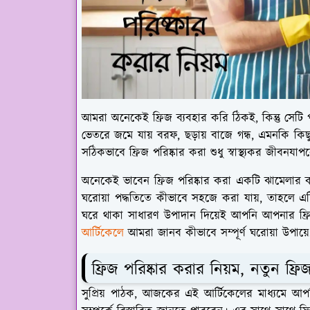
আমরা অনেকেই ফ্রিজ ব্যবহার করি ঠিকই, কিন্তু সেটি
ভেতরে জমে যায় বরফ, ছড়ায় বাজে গন্ধ, এমনকি কিছু ক্
সঠিকভাবে ফ্রিজ পরিষ্কার করা শুধু স্বাস্থ্যকর জীবনযাপনে
অনেকেই ভাবেন ফ্রিজ পরিষ্কার করা একটি ঝামেলার কা
ঘরোয়া পদ্ধতিতে কীভাবে সহজে করা যায়, তাহলে এটি 
ঘরে থাকা সাধারণ উপাদান দিয়েই আপনি আপনার ফ্র
আর্টিকেলে
আমরা জানব কীভাবে সম্পূর্ণ ঘরোয়া উপায়
ফ্রিজ পরিষ্কার করার নিয়ম, নতুন ফ্রি
সুপ্রিয় পাঠক, আজকের এই আর্টিকেলের মাধ্যমে আপনি