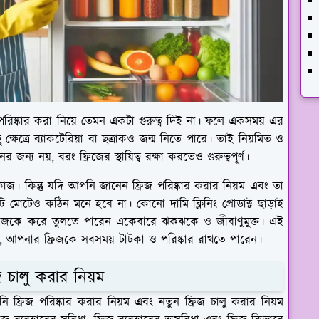
 পরিষ্কার করা নিয়ে তেমন একটা গুরুত্ব দিই না। ফলে একসময় এর
ষেত্রে ব্যাকটেরিয়া বা ছত্রাকও জন্ম নিতে পারে। তাই নিয়মিত ও
র জন্য নয়, বরং ফ্রিজের স্থায়িত্ব রক্ষা করতেও গুরুত্বপূর্ণ।
জ। কিন্তু যদি আপনি জানেন ফ্রিজ পরিষ্কার করার নিয়ম এবং তা
মোটেও কঠিন মনে হবে না। কোনো দামি ক্লিনিং প্রোডাক্ট ছাড়াই
িজকে করে তুলতে পারেন একেবারে ঝকঝকে ও জীবাণুমুক্ত। এই
ে, আপনার ফ্রিজকে সবসময় টাটকা ও পরিষ্কার রাখতে পারেন।
জ চালু করার নিয়ম
 ফ্রিজ পরিষ্কার করার নিয়ম এবং নতুন ফ্রিজ চালু করার নিয়ম