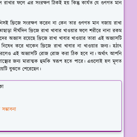
 রাখার ফলে এর সংরক্ষণ ঠিকই হয় কিন্তু কার্যত যে গুণগত মান
ই ফ্রিজে সংরক্ষণ করেন না কেন তার গুণগত মান বজায় রাখা
তাছাড়া দীর্ঘদিন ফ্রিজে রাখা খাবার খাওয়ার ফলে শরীরে নানা রকম
র অভ্যাস রয়েছে ফ্রিজে রাখা খাবার খাওয়ার তারা এই অভ্যাসটি
নিষেধ করে থাকেন ফ্রিজে রাখা খাবার না খাওয়ার জন্য। হঠাৎ
্টি করলেও এই অভ্যাসটি রোজ রোজ করা ঠিক হবে না। অর্থাৎ আপনি
বাস্থ্যের জন্য মারাত্মক হুমকি স্বরূপ হতে পারে। এগুলোই হল মূলত
ষয়টি বুঝতে পেরেছেন।
কা
 সম্ভাবনা