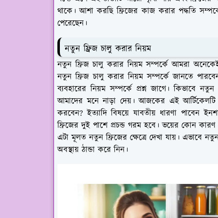
থাকে। আশা করছি ফ্রিজের কাজ করার পদ্ধতি সম্পর্
পেরেছেন।
নতুন ফ্রিজ চালু করার নিয়ম
নতুন ফ্রিজ চালু করার নিয়ম সম্পর্কে আমরা অনে
নতুন ফ্রিজ চালু করার নিয়ম সম্পর্কে জানতে পার
ব্যবহারের নিয়ম সম্পর্কে প্রশ্ন জাগে। কিভাবে নতু
আমাদের মনে নাড়া দেয়। আজকের এই আর্টিকেলটি প
করবেন? ইত্যাদি বিষয়ে যাবতীয় ধারণা পাবেন ইনশা
ফ্রিজের দুই পাশে প্রচন্ড গরম হবে। ভয়ের কোন কার
এটা মূলত নতুন ফ্রিজের ক্ষেত্রে দেখা যায়। এভাবে নতু
অবস্থায় ঠান্ডা করে নিন।