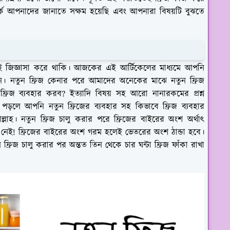
কে আপনাদের জানাতে সক্ষম হয়েছি এবং আপনারা বিষয়টি বুঝতে
কেই জিজ্ঞাসা করে থাকি। আজকের এই আর্টিকেলের মাধ্যমে আপনি
বেন। নতুন ফ্রিজ কেনার পরে আমাদের অনেকের মাঝে নতুন ফ্রিজ
ন ফ্রিজ ব্যবহার করব? ইত্যাদি বিষয় সহ আরো নানারকমের প্রশ্ন
ড়লে আপনি নতুন ফ্রিজের ব্যবহার সহ কিভাবে ফ্রিজ ব্যবহার
ল্লাহ। নতুন ফ্রিজ চালু করার পরে ফ্রিজের বাইরের অংশ অর্থাৎ
ণ নেই! ফ্রিজের বাইরের অংশ গরম হলেই ভেতরের অংশ ঠান্ডা হবে।
ন ফ্রিজ চালু করার পর অন্তত তিন থেকে চার ঘন্টা ফ্রিজ ফাঁকা রাখা