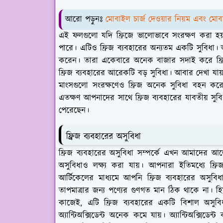
আরো পড়ুনঃ
মোবাইল চার্জ দেওয়ার নিয়ম এবং মোব
এই ফলগুলো যদি ফ্রিজে ভালোভাবে সংরক্ষণ করা হয়
পারে। এটিও ফ্রিজ ব্যবহারের অন্যতম একটি সুবিধা
করেন। তারা একেবারে অনেক বাজার সদাই করে ফ্রি
ফ্রিজ ব্যবহারের আরেকটি বড় সুবিধা। আবার দেখা 
মাংসগুলো সংরক্ষণেও ফ্রিজ অনেক সুবিধা বহন করে
এতক্ষণ আপনাদের সাথে ফ্রিজ ব্যবহারের যাবতীয় স
পেরেছেন।
ফ্রিজ ব্যবহারের অসুবিধা
ফ্রিজ ব্যবহারের অসুবিধা সম্পর্কে এখন আমাদের আলো
অসুবিধাও লক্ষ্য করা যায়। আপনারা ইতিমধ্যে ফ্র
আর্টিকেলের মাধ্যমে আপনি ফ্রিজ ব্যবহারের অসুবিধা 
তাপমাত্রার জন্য পণ্যের গুণগত মান ঠিক থাকে না। হিমায
কাজেই, এটি ফ্রিজ ব্যবহারের একটি বিশাল অসুবি
অ্যান্টিঅক্সিডেন্ট অনেক কমে যায়। অ্যান্টিঅক্সিড